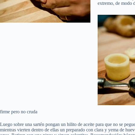
extremo, de modo de
firme pero no cruda
Luego sobre una sartén pongan un hilito de aceite para que no se pegue l
mientras vierten dentro de ellas un preparado con clara y yema de huevo