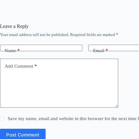
Leave a Reply
Your email address will not be published.
Required fields are marked
*
Name
*
Email
*
Add Comment
*
Save my name, email and website in this browser for the next time
Post Comment