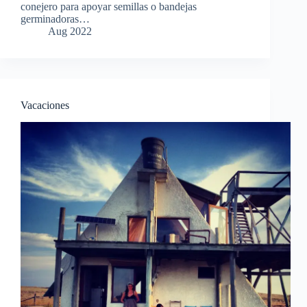
conejero para apoyar semillas o bandejas
germinadoras…
Aug 2022
Vacaciones