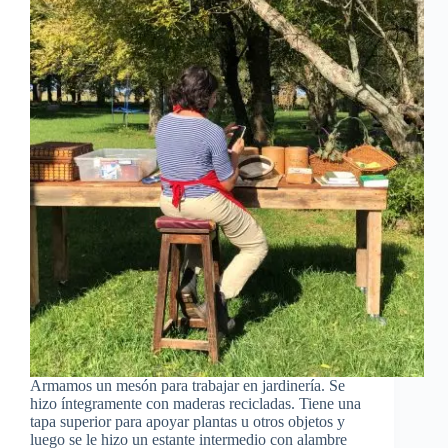
Armamos un mesón para trabajar en jardinería. Se
hizo íntegramente con maderas recicladas. Tiene una
tapa superior para apoyar plantas u otros objetos y
luego se le hizo un estante intermedio con alambre