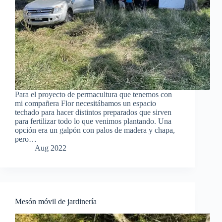
Para el proyecto de permacultura que tenemos con
mi compañera Flor necesitábamos un espacio
techado para hacer distintos preparados que sirven
para fertilizar todo lo que venimos plantando. Una
opción era un galpón con palos de madera y chapa,
pero…
Aug 2022
Mesón móvil de jardinería